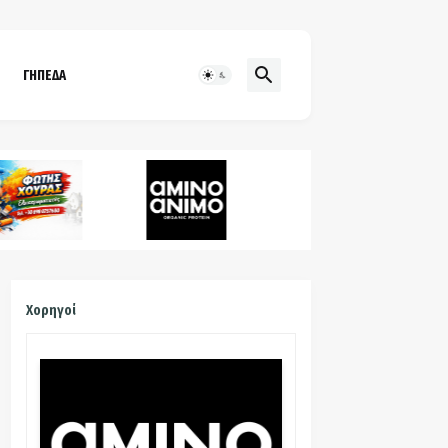
ΓΗΠΕΔΑ
Χορηγοί