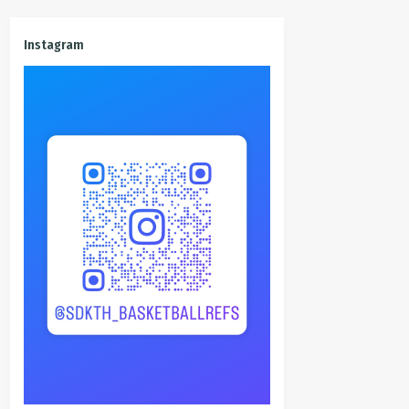
Instagram