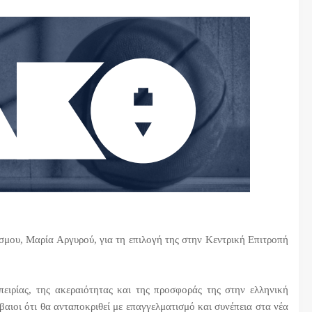
σμου, Μαρία Αργυρού, για τη επιλογή της στην Κεντρική Επιτροπή
πειρίας, της ακεραιότητας και της προσφοράς της στην ελληνική
βαιοι ότι θα ανταποκριθεί με επαγγελματισμό και συνέπεια στα νέα