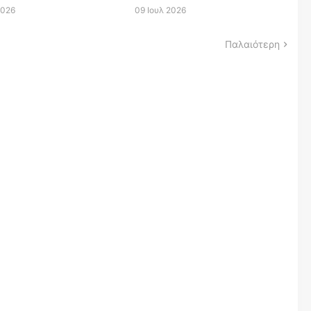
2026
09 Ιουλ 2026
Παλαιότερη