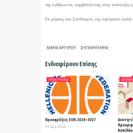
της καθήκοντα, συμβάλλοντας στην ανάπτυξη κ
Εκ μέρους του Συνδέσμου, της ευχόμαστε καλή 
ΜΑΡΙΑ ΑΡΓΥΡΟΥ
ΣΥΓΧΑΡΗΤΗΡΙΑ
Ενδιαφέρουν Επίσης
ΠΡΟΚΥΡΗΞΕΙΣ
ΟΡΙΣΜΟ
Προκηρύξεις ΕΟΚ 2026-2027
Διαιτητέ
Προκριμ
01 Αυγ 2026
Κυπέλλο