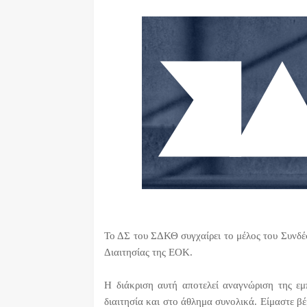
Το ΔΣ του ΣΔΚΘ συγχαίρει το μέλος του Συνδέ
Διαιτησίας της ΕΟΚ.
Η διάκριση αυτή αποτελεί αναγνώριση της εμ
διαιτησία και στο άθλημα συνολικά. Είμαστε βέ