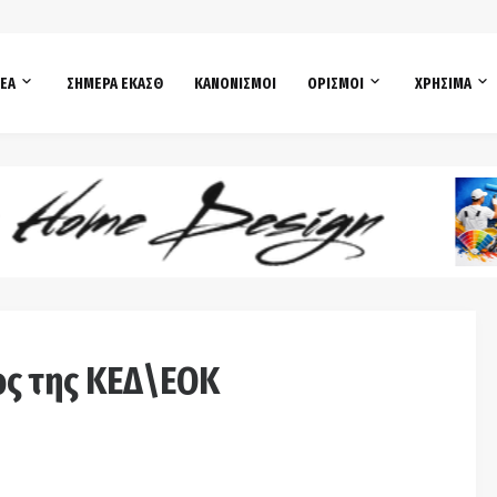
ΕΑ
ΣΗΜΕΡΑ ΕΚΑΣΘ
ΚΑΝΟΝΙΣΜΟΙ
ΟΡΙΣΜΟΙ
ΧΡΗΣΙΜΑ
ος της ΚΕΔ\ΕΟΚ