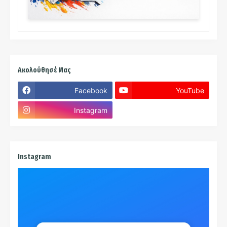
Ακολούθησέ Μας
Facebook
YouTube
Instagram
Instagram