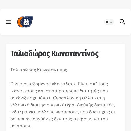
Ταλιαδώρος Κωνσταντίνος
Ταλιαδώρος Κωνσταντίνος
Ο επονομαζόμενος «Κεφάλας». Είναι απ” τους
ικανότερους και αυστηρότερους διαιτητές που
ανέδειξε όχι μόνο η Θεσσαλονίκη αλλά και η
ελληνική διαιτησία γενικότερα. Διεθνής διαιτητής,
ίνδαλμα για πολλούς νεότερους, που δυστυχώς οι
σημερινές συνθήκες δεν τους αφήνουν να του
μοιάσουν.