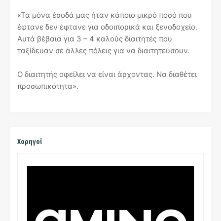
«Τα μόνα έσοδά μας ήταν κάποιο μικρό ποσό που
έφτανε δεν έφτανε για οδοιπορικά και ξενοδοχείο.
Αυτά βέβαια για 3 – 4 καλούς διαιτητές που
ταξίδευαν σε άλλες πόλεις για να διαιτητεύσουν.
Ο διαιτητής οφείλει να είναι άρχοντας. Να διαθέτει
προσωπικότητα».
Χορηγοί