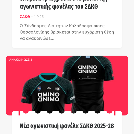
αγωνιστικής φανέλας του ΣΔΚΘ
ΣΔΚΘ
-
1.9.25
Ο Σύνδεσμος Διαιτητών Καλαθοσφαίρισης
Θεσσαλονίκης βρίσκεται στην ευχάριστη θέση
να ανακοινώσε…
ΑΝΑΚΟΙΝΩΣΕΙΣ
Νέα αγωνιστική φανέλα ΣΔΚΘ 2025-28