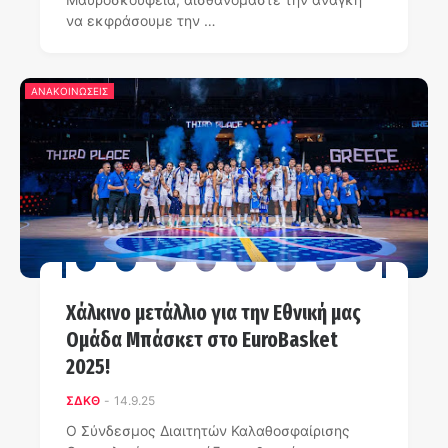
να εκφράσουμε την …
ΑΝΑΚΟΙΝΩΣΕΙΣ
Χάλκινο μετάλλιο για την Εθνική μας
Ομάδα Μπάσκετ στο EuroBasket
2025!
ΣΔΚΘ
-
14.9.25
Ο Σύνδεσμος Διαιτητών Καλαθοσφαίρισης