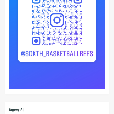
Δημοφιλή