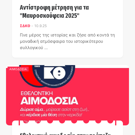
Αντίστροφη μέτρηση για τα
"Μαυροσκούφεια 2025"
ΣΔΚΘ
-
10.9.25
Γίνε μέρος της ιστορίας και ζήσε από κοντά τη
μοναδική ατμόσφαιρα του ιστορικότερου
συλλογικού …
ΑΙΜΟΔΟΣΙΑ