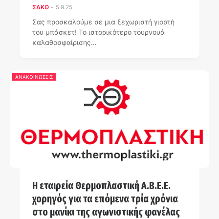
ΣΔΚΘ
-
5.9.25
Σας προσκαλούμε σε μια ξεχωριστή γιορτή
του μπάσκετ! Το ιστορικότερο τουρνουά
καλαθοσφαίρισης…
ΑΝΑΚΟΙΝΩΣΕΙΣ
Η εταιρεία Θερμοπλαστική Α.Β.Ε.Ε.
χορηγός για τα επόμενα τρία χρόνια
στo μανίκι της αγωνιστικής φανέλας