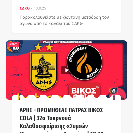
ΣΔΚΘ
-
13.9.25
Παρακολουθείστε σε ζωντανή μετάδοση τον
αγώνα από το κανάλι του ΣΔΚΘ.
ΑΡΗΣ
ΑΡΗΣ - ΠΡΟΜΗΘΕΑΣ ΠΑΤΡΑΣ ΒΙΚΟΣ
COLA | 32ο Τουρνουά
Καλαθοσφαίρισης «Συμεών