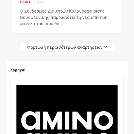
ΣΔΚΘ
-
1.9.25
Ο Σύνδεσμος Διαιτητών Καλαθοσφαίρισης
Θεσσαλονίκης παρουσιάζει τη νέα επίσημη
φανέλα του, που θα…
Φόρτωση περισσότερων αναρτήσεων
Χορηγοί