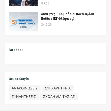
9.7.26
Διαιτητές – Κομισάριοι Πανελληνίου
Παίδων (ΚΓ Φλώρινας)
24.6.26
Facebook
Θεματολογία
ΑΝΑΚΟΙΝΩΣΕΙΣ
ΣΥΓΧΑΡΗΤΗΡΙΑ
ΣΥΝΑΝΤΗΣΕΙΣ
ΣΧΟΛΗ ΔΙΑΙΤΗΣΙΑΣ