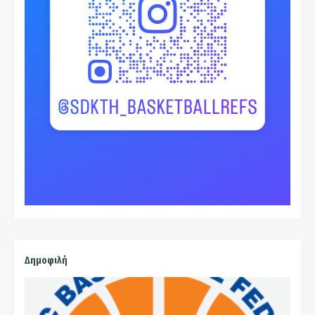
Δημοφιλή