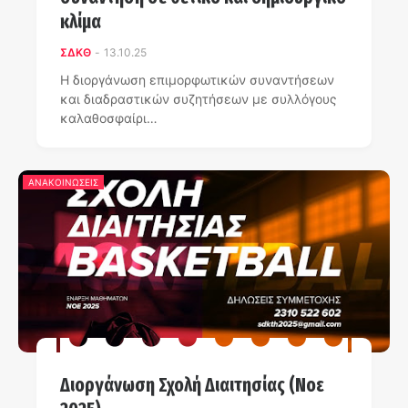
κλίμα
ΣΔΚΘ
-
13.10.25
Η διοργάνωση επιμορφωτικών συναντήσεων
και διαδραστικών συζητήσεων με συλλόγους
καλαθοσφαίρι…
ΑΝΑΚΟΙΝΩΣΕΙΣ
Διοργάνωση Σχολή Διαιτησίας (Νοε