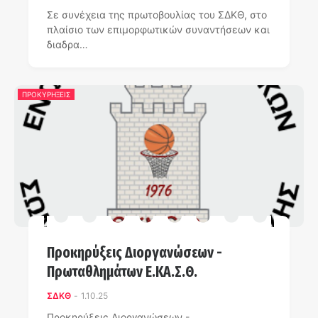
Σε συνέχεια της πρωτοβουλίας του ΣΔΚΘ, στο
πλαίσιο των επιμορφωτικών συναντήσεων και
διαδρα…
ΠΡΟΚΥΡΗΞΕΙΣ
Προκηρύξεις Διοργανώσεων -
Πρωταθλημάτων Ε.ΚΑ.Σ.Θ.
ΣΔΚΘ
-
1.10.25
Προκηρύξεις Διοργανώσεων -