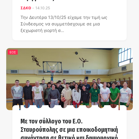
ΣΔΚΘ
-
14.10.25
Την Δευτέρα 13/10/25 είχαμε την τιμή ως
Σύνδεσμος να συμμετάσχουμε σε μια
ξεχωριστή γιορτή σ…
ΕΟΣ
Με τον σύλλογο του Ε.Ο.
Σταυρούπολης σε μια εποικοδομητική
συνάντηση σε θετικό και δημιουργικό