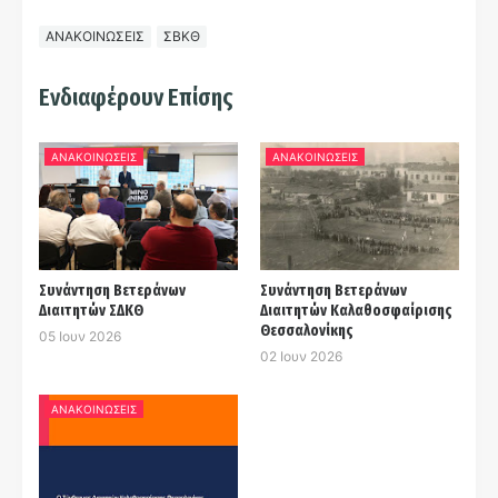
ΑΝΑΚΟΙΝΩΣΕΙΣ
ΣΒΚΘ
Ενδιαφέρουν Επίσης
ΑΝΑΚΟΙΝΩΣΕΙΣ
ΑΝΑΚΟΙΝΩΣΕΙΣ
Συνάντηση Βετεράνων
Συνάντηση Βετεράνων
Διαιτητών ΣΔΚΘ
Διαιτητών Καλαθοσφαίρισης
Θεσσαλονίκης
05 Ιουν 2026
02 Ιουν 2026
ΑΝΑΚΟΙΝΩΣΕΙΣ