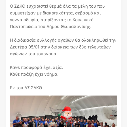
Ο ΣΔΚΘ ευχαριστεί θερμά όλα τα μέλη του που
συμμετείχαν με διακριτικότητα, σεβασμό και
γενναιοδωρία, στηρίζοντας το Κοινωνικό
Παντοπωλείο του Δήμου Θεσσαλονίκης.
Η διαδικασία συλλογής αγαθών θα ολοκληρωθεί την
Δευτέρα 05/01 στην διάρκεια των δύο τελευταίων
αγώνων του τουρνουά.
Κάθε προσφορά έχει αξία.
Κάθε πράξη έχει νόημα.
Εκ του ΔΣ ΣΔΚΘ