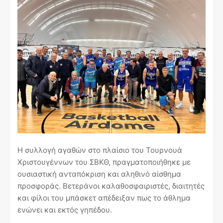
Η συλλογή αγαθών στο πλαίσιο του Τουρνουά
Χριστουγέννων του ΣΒΚΘ, πραγματοποιήθηκε με
ουσιαστική ανταπόκριση και αληθινό αίσθημα
προσφοράς. Βετεράνοι καλαθοσφαιριστές, διαιτητές
και φίλοι του μπάσκετ απέδειξαν πως το άθλημα
ενώνει και εκτός γηπέδου.