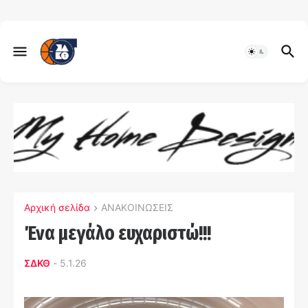
Αρχική σελίδα
ΑΝΑΚΟΙΝΩΣΕΙΣ
Ένα μεγάλο ευχαριστώ!!!
ΣΔΚΘ
-
5.1.26