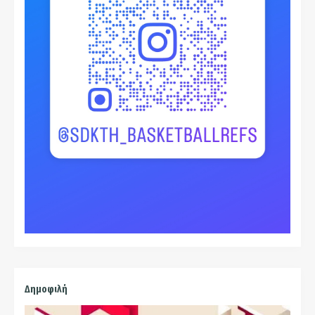
Δημοφιλή