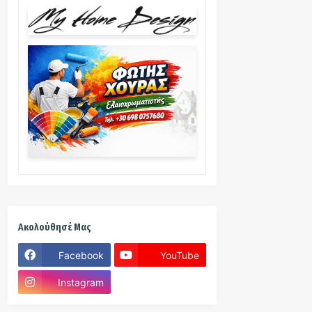
Ακολούθησέ Μας
Facebook
YouTube
Instagram