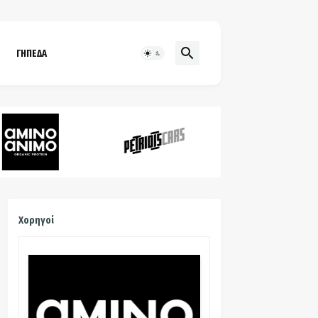
ΓΗΠΕΔΑ
Χορηγοί