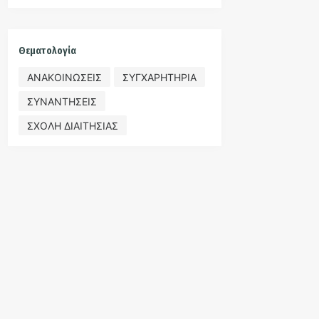
Θεματολογία
ΑΝΑΚΟΙΝΩΣΕΙΣ
ΣΥΓΧΑΡΗΤΗΡΙΑ
ΣΥΝΑΝΤΗΣΕΙΣ
ΣΧΟΛΗ ΔΙΑΙΤΗΣΙΑΣ