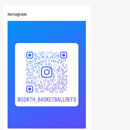
Instagram