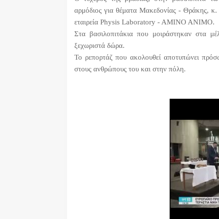
αρμόδιος για θέματα Μακεδονίας - Θράκης, κ.
εταιρεία Physis Laboratory - AMINO ANIMO.
Στα βασιλοπιτάκια που μοιράστηκαν στα μέ
ξεχωριστά δώρα.
Το ρεπορτάζ που ακολουθεί αποτυπώνει πρόσω
στους ανθρώπους του και στην πόλη.