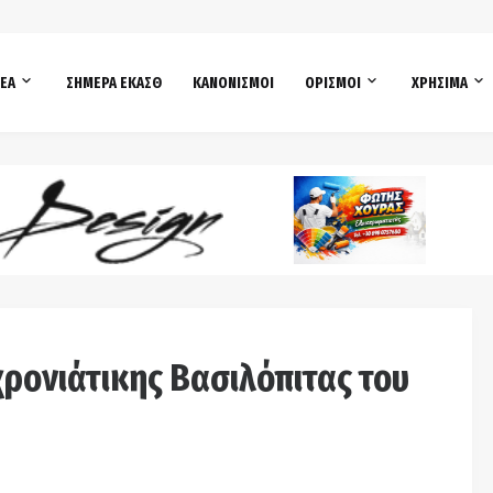
ΕΑ
ΣΗΜΕΡΑ ΕΚΑΣΘ
ΚΑΝΟΝΙΣΜΟΙ
ΟΡΙΣΜΟΙ
ΧΡΗΣΙΜΑ
ρονιάτικης Βασιλόπιτας του