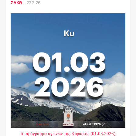
ΣΔΚΘ
-
27.2.26
Το πρόγραμμα αγώνων της Κυριακής (01.03.2026).