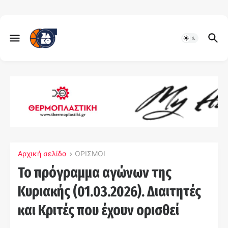
Αρχική σελίδα
ΟΡΙΣΜΟΙ
Το πρόγραμμα αγώνων της
Κυριακής (01.03.2026). Διαιτητές
και Κριτές που έχουν ορισθεί