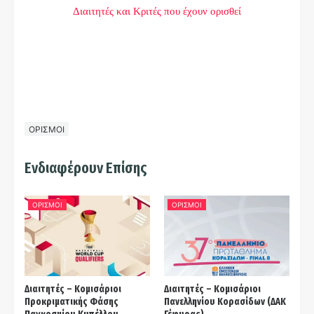
Διαιτητές και Κριτές που έχουν ορισθεί
ΟΡΙΣΜΟΙ
Ενδιαφέρουν Επίσης
ΟΡΙΣΜΟΙ
ΟΡΙΣΜΟΙ
Διαιτητές – Κομισάριοι
Διαιτητές – Κομισάριοι
Προκριματικής Φάσης
Πανελληνίου Κορασίδων (ΔΑΚ