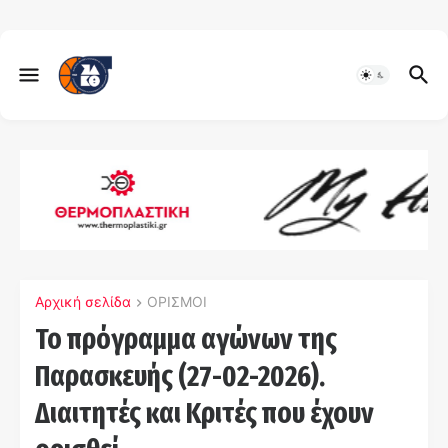
Αρχική σελίδα
ΟΡΙΣΜΟΙ
Το πρόγραμμα αγώνων της
Παρασκευής (27-02-2026).
Διαιτητές και Κριτές που έχουν