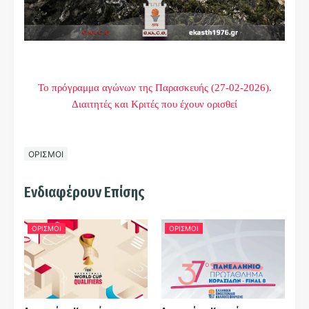
Το πρόγραμμα αγώνων της Παρασκευής (27-02-2026).
Διαιτητές και Κριτές που έχουν ορισθεί
ΟΡΙΣΜΟΙ
Ενδιαφέρουν Επίσης
ΟΡΙΣΜΟΙ
ΟΡΙΣΜΟΙ