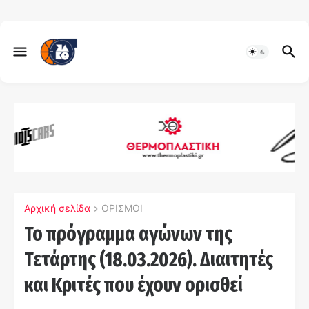
Αρχική σελίδα
ΟΡΙΣΜΟΙ
Το πρόγραμμα αγώνων της
Τετάρτης (18.03.2026). Διαιτητές
και Kριτές που έχουν ορισθεί