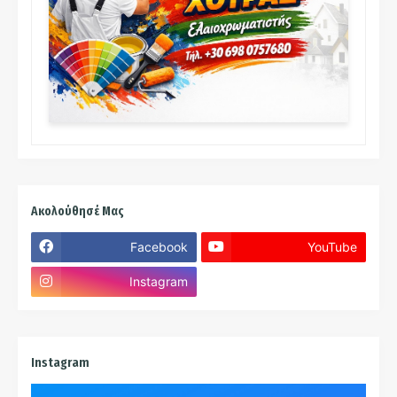
Ακολούθησέ Μας
Facebook
YouTube
Instagram
Instagram