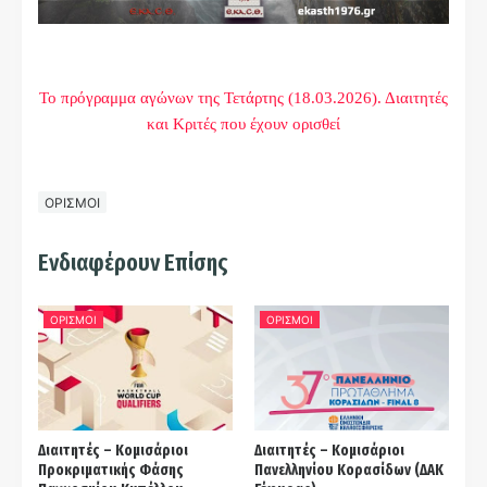
Το πρόγραμμα αγώνων της Τετάρτης (18.03.2026). Διαιτητές
και Kριτές που έχουν ορισθεί
ΟΡΙΣΜΟΙ
Ενδιαφέρουν Επίσης
ΟΡΙΣΜΟΙ
ΟΡΙΣΜΟΙ
Διαιτητές – Κομισάριοι
Διαιτητές – Κομισάριοι
Προκριματικής Φάσης
Πανελληνίου Κορασίδων (ΔΑΚ