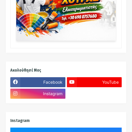
Ακολούθησέ Μας
Facebook
YouTube
Instagram
Instagram