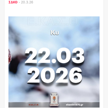
ΣΔΚΘ
-
20.3.26