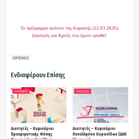
Το πρόγραμμα αγώνων της Κυριακής (22.03.2026).
Διαιτητές και Kριτές που έχουν ορισθεί
ΟΡΙΣΜΟΙ
Ενδιαφέρουν Επίσης
ΟΡΙΣΜΟΙ
ΟΡΙΣΜΟΙ
Διαιτητές – Κομισάριοι
Διαιτητές – Κομισάριοι
Προκριματικής Φάσης
Πανελληνίου Κορασίδων (ΔΑΚ