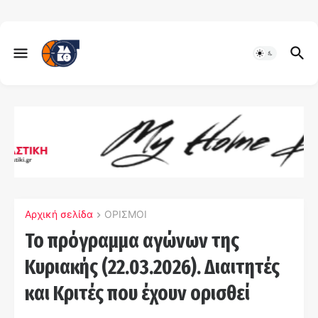
Αρχική σελίδα
ΟΡΙΣΜΟΙ
Το πρόγραμμα αγώνων της
Κυριακής (22.03.2026). Διαιτητές
και Kριτές που έχουν ορισθεί