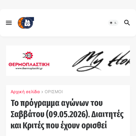
Αρχική σελίδα
ΟΡΙΣΜΟΙ
Το πρόγραμμα αγώνων του
Σαββάτου (09.05.2026). Διαιτητές
και Kριτές που έχουν ορισθεί