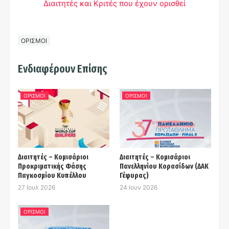
Διαιτητές και Kριτές που έχουν ορισθεί
ΟΡΙΣΜΟΙ
Ενδιαφέρουν Επίσης
ΟΡΙΣΜΟΙ
ΟΡΙΣΜΟΙ
Διαιτητές – Κομισάριοι
Διαιτητές – Κομισάριοι
Προκριματικής Φάσης
Πανελληνίου Κορασίδων (ΔΑΚ
Παγκοσμίου Κυπέλλου
Γέφυρας)
27 Ιουλ 2026
24 Ιουν 2026
ΟΡΙΣΜΟΙ